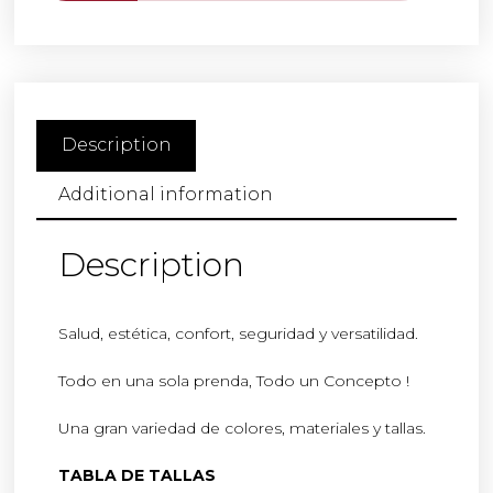
Description
Additional information
Description
Salud, estética, confort, seguridad y versatilidad.
Todo en una sola prenda, Todo un Concepto !
Una gran variedad de colores, materiales y tallas.
TABLA DE TALLAS