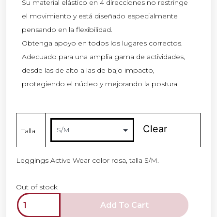
Su material elástico en 4 direcciones no restringe
el movimiento y está diseñado especialmente
pensando en la flexibilidad.
Obtenga apoyo en todos los lugares correctos.
Adecuado para una amplia gama de actividades,
desde las de alto a las de bajo impacto,
protegiendo el núcleo y mejorando la postura.
Clear
Talla
Leggings Active Wear color rosa, talla S/M.
Out of stock
Add To Cart