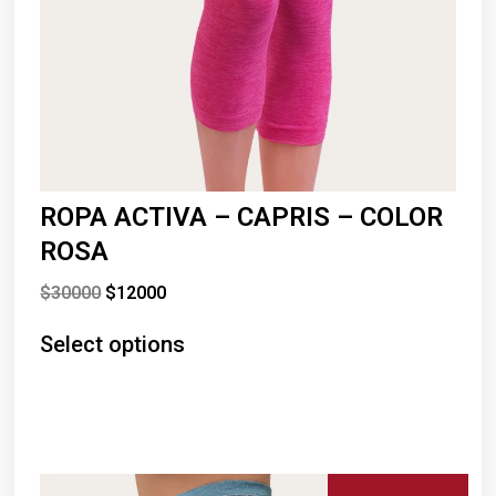
ROPA ACTIVA – CAPRIS – COLOR
ROSA
$
30000
$
12000
Select options