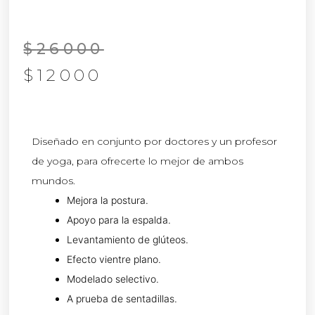
$
26000
$
12000
Diseñado en conjunto por doctores y un profesor
de yoga, para ofrecerte lo mejor de ambos
mundos.
Mejora la postura.
Apoyo para la espalda.
Levantamiento de glúteos.
Efecto vientre plano.
Modelado selectivo.
A prueba de sentadillas.