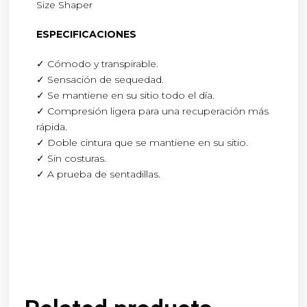
Size Shaper
ESPECIFICACIONES
✓ Cómodo y transpirable.
✓ Sensación de sequedad.
✓ Se mantiene en su sitio todo el día.
✓ Compresión ligera para una recuperación más
rápida.
✓ Doble cintura que se mantiene en su sitio.
✓ Sin costuras.
✓ A prueba de sentadillas.