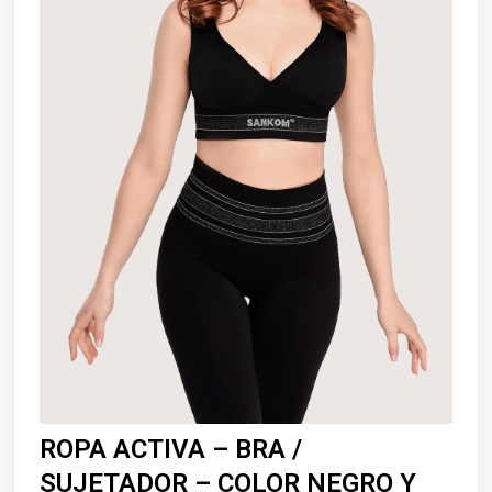
ROPA ACTIVA – BRA /
SUJETADOR – COLOR NEGRO Y