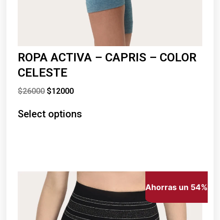
ROPA ACTIVA – CAPRIS – COLOR
CELESTE
$
26000
$
12000
Select options
Ahorras un 54%