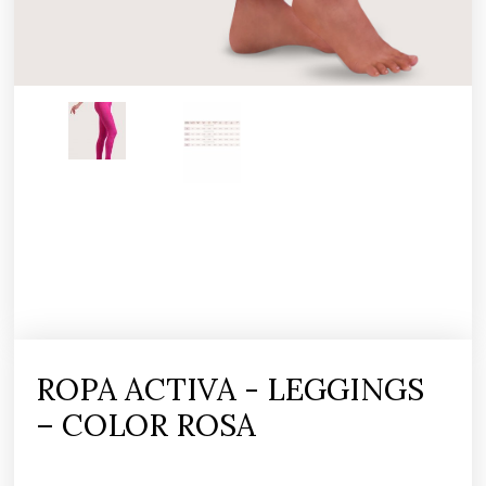
ROPA ACTIVA - LEGGINGS
– COLOR ROSA