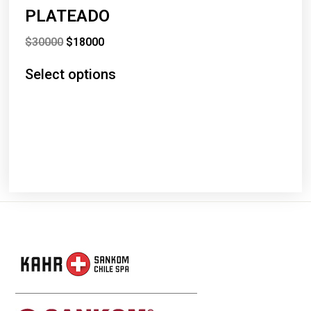
PLATEADO
$
30000
$
18000
Select options