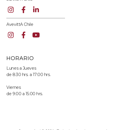
AvevittA Chile
HORARIO
Lunes a Jueves
de 8:30 hrs. a 17:00 hrs.
Viernes
de 9:00 a 15:00 hrs.