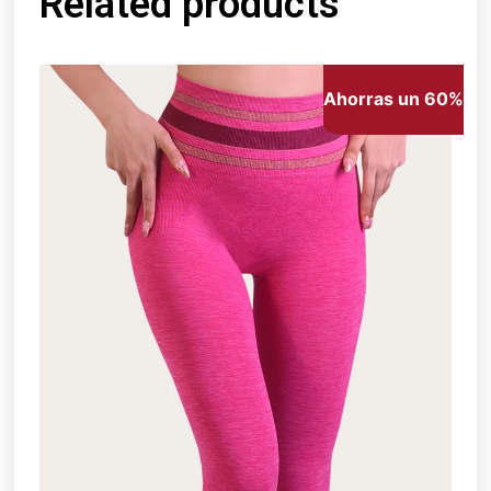
Related products
Ahorras un 60%