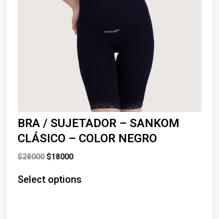
BRA / SUJETADOR – SANKOM
CLÁSICO – COLOR NEGRO
$
28000
$
18000
Select options