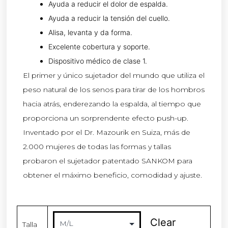
Ayuda a reducir el dolor de espalda.
Ayuda a reducir la tensión del cuello.
Alisa, levanta y da forma.
Excelente cobertura y soporte.
Dispositivo médico de clase 1.
El primer y único sujetador del mundo que utiliza el
peso natural de los senos para tirar de los hombros
hacia atrás, enderezando la espalda, al tiempo que
proporciona un sorprendente efecto push-up.
Inventado por el Dr. Mazourik en Suiza, más de
2.000 mujeres de todas las formas y tallas
probaron el sujetador patentado SANKOM para
obtener el máximo beneficio, comodidad y ajuste.
Clear
Talla