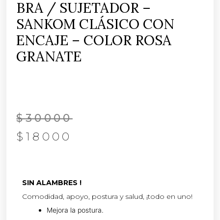
BRA / SUJETADOR –
SANKOM CLÁSICO CON
ENCAJE – COLOR ROSA
GRANATE
$
30000
$
18000
SIN ALAMBRES !
Comodidad, apoyo, postura y salud, ¡todo en uno!
Mejora la postura.