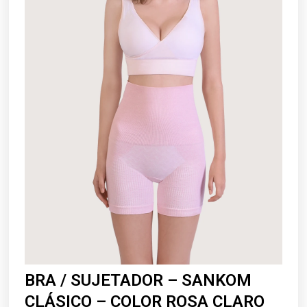
BRA / SUJETADOR – SANKOM
CLÁSICO – COLOR ROSA CLARO