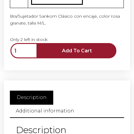
Bra/Sujetador Sankom Clásico con encaje, color rosa
granate, talla M/L.
Only 2 left in stock
Add To Cart
Description
Additional information
Description